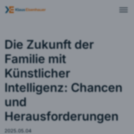
Die Zukunft der
Familie mit
Künstlicher
Intelligenz: Chancen
und
Herausforderungen
2025.05.04