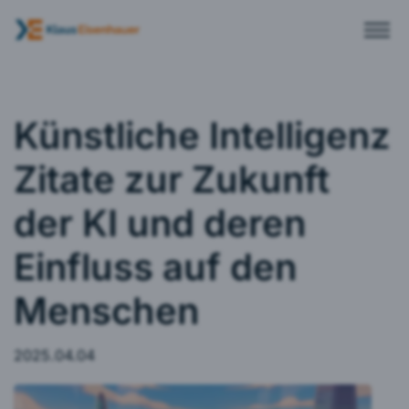
Künstliche Intelligenz
Zitate zur Zukunft
der KI und deren
Einfluss auf den
Menschen
2025.04.04